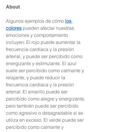
About
Algunos ejemplos de cómo 
los 
colores
 pueden afectar nuestras 
emociones y comportamiento 
incluyen: El rojo puede aumentar la 
frecuencia cardíaca y la presión 
arterial, y puede ser percibido como 
energizante y estimulante. El azul 
suele ser percibido como calmante y 
relajante, y puede reducir la 
frecuencia cardíaca y la presión 
arterial. El amarillo puede ser 
percibido como alegre y energizante, 
pero también puede ser percibido 
como agresivo o desagradable si se 
utiliza en exceso. El verde puede ser 
percibido como calmante y 