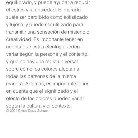
equilibrado, y puede ayudar a reducir 
el estrés y la ansiedad. El morado 
suele ser percibido como sofisticado 
y lujoso, y puede ser utilizado para 
transmitir una sensación de misterio o 
creatividad. Es importante tener en 
cuenta que estos efectos pueden 
variar según la persona y el contexto, 
y que no hay una regla universal 
sobre cómo los colores afectan a 
todas las personas de la misma 
manera. Además, es importante tener 
en cuenta que el significado y el 
efecto de los colores pueden variar 
según la cultura y el contexto.
© 2024 Clyde Quay School